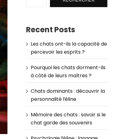
Recent Posts
Les chats ont-ils la capacité de
percevoir les esprits ?
Pourquoi les chats dorment-ils
à côté de leurs maîtres ?
Chats dominants : découvrir la
personnalité féline
Mémoire des chats : savoir si le
chat garde des souvenirs
Psychologie féline : langage