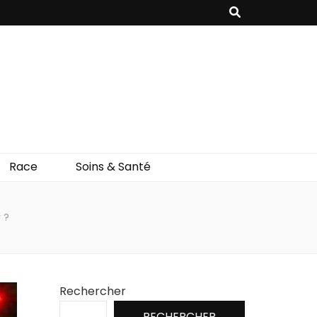
Race
Soins & Santé
 ?
Rechercher
RECHERCHER