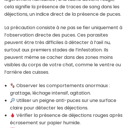
cela signifie la présence de traces de sang dans les
déjections, un indice direct de la présence de puces.
La précaution consiste à ne pas se fier uniquement à
l’observation directe des puces. Ces parasites
peuvent être très difficiles à détecter à l’œil nu,
surtout aux premiers stades de l’infestation. Ils
peuvent même se cacher dans des zones moins
visibles du corps de votre chat, comme le ventre ou
l’arrière des cuisses.
Observer les comportements anormaux :
grattage, léchage intensif, agitation.
Utiliser un peigne anti-puces sur une surface
claire pour détecter les déjections.
Vérifier la présence de déjections rouges après
écrasement sur papier humide.