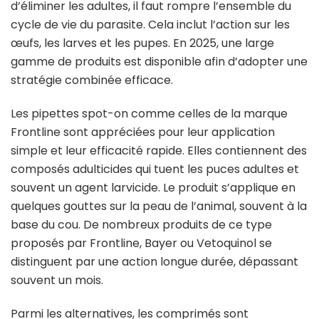
d’éliminer les adultes, il faut rompre l’ensemble du
cycle de vie du parasite. Cela inclut l’action sur les
œufs, les larves et les pupes. En 2025, une large
gamme de produits est disponible afin d’adopter une
stratégie combinée efficace.
Les pipettes spot-on comme celles de la marque
Frontline sont appréciées pour leur application
simple et leur efficacité rapide. Elles contiennent des
composés adulticides qui tuent les puces adultes et
souvent un agent larvicide. Le produit s’applique en
quelques gouttes sur la peau de l’animal, souvent à la
base du cou. De nombreux produits de ce type
proposés par Frontline, Bayer ou Vetoquinol se
distinguent par une action longue durée, dépassant
souvent un mois.
Parmi les alternatives, les comprimés sont