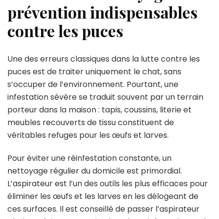
prévention indispensables
contre les puces
Une des erreurs classiques dans la lutte contre les
puces est de traiter uniquement le chat, sans
s’occuper de l’environnement. Pourtant, une
infestation sévère se traduit souvent par un terrain
porteur dans la maison : tapis, coussins, literie et
meubles recouverts de tissu constituent de
véritables refuges pour les œufs et larves.
Pour éviter une réinfestation constante, un
nettoyage régulier du domicile est primordial.
L’aspirateur est l’un des outils les plus efficaces pour
éliminer les œufs et les larves en les délogeant de
ces surfaces. Il est conseillé de passer l’aspirateur