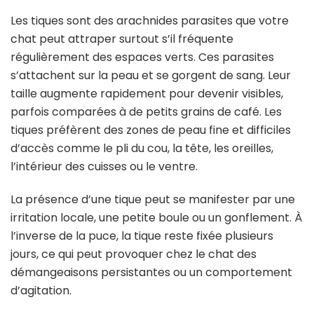
Les tiques sont des arachnides parasites que votre
chat peut attraper surtout s’il fréquente
régulièrement des espaces verts. Ces parasites
s’attachent sur la peau et se gorgent de sang. Leur
taille augmente rapidement pour devenir visibles,
parfois comparées à de petits grains de café. Les
tiques préfèrent des zones de peau fine et difficiles
d’accès comme le pli du cou, la tête, les oreilles,
l’intérieur des cuisses ou le ventre.
La présence d’une tique peut se manifester par une
irritation locale, une petite boule ou un gonflement. À
l’inverse de la puce, la tique reste fixée plusieurs
jours, ce qui peut provoquer chez le chat des
démangeaisons persistantes ou un comportement
d’agitation.