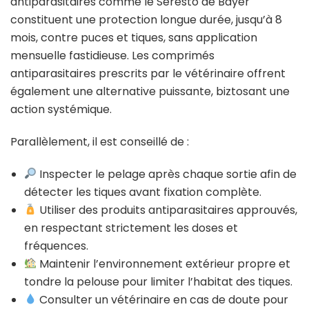
antiparasitaires comme le Seresto de Bayer
constituent une protection longue durée, jusqu’à 8
mois, contre puces et tiques, sans application
mensuelle fastidieuse. Les comprimés
antiparasitaires prescrits par le vétérinaire offrent
également une alternative puissante, biztosant une
action systémique.
Parallèlement, il est conseillé de :
Inspecter le pelage après chaque sortie afin de
détecter les tiques avant fixation complète.
Utiliser des produits antiparasitaires approuvés,
en respectant strictement les doses et
fréquences.
Maintenir l’environnement extérieur propre et
tondre la pelouse pour limiter l’habitat des tiques.
Consulter un vétérinaire en cas de doute pour