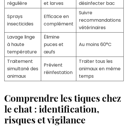
régulière
et larves
désinfecter bac
Suivre
Sprays
Efficace en
recommandations
insecticides
complément
vétérinaires
Lavage linge
Élimine
à haute
puces et
Au moins 60°C
température
œufs
Traitement
Traiter tous les
Prévient
simultané des
animaux en même
réinfestation
animaux
temps
Comprendre les tiques chez
le chat : identification,
risques et vigilance