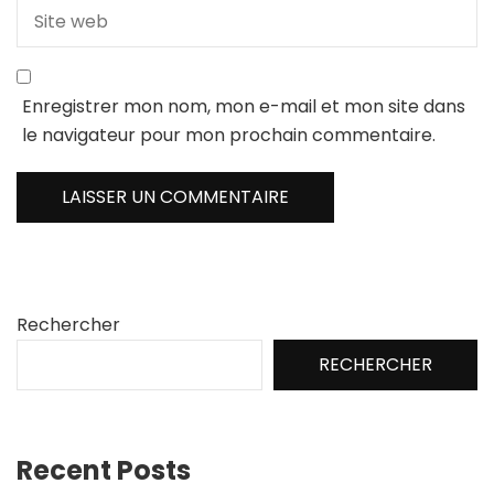
Enregistrer mon nom, mon e-mail et mon site dans
le navigateur pour mon prochain commentaire.
Rechercher
RECHERCHER
Recent Posts