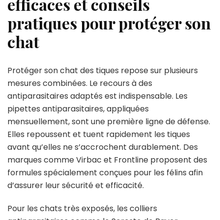
efficaces et conseils
pratiques pour protéger son
chat
Protéger son chat des tiques repose sur plusieurs
mesures combinées. Le recours à des
antiparasitaires adaptés est indispensable. Les
pipettes antiparasitaires, appliquées
mensuellement, sont une première ligne de défense.
Elles repoussent et tuent rapidement les tiques
avant qu’elles ne s’accrochent durablement. Des
marques comme Virbac et Frontline proposent des
formules spécialement conçues pour les félins afin
d’assurer leur sécurité et efficacité.
Pour les chats très exposés, les colliers