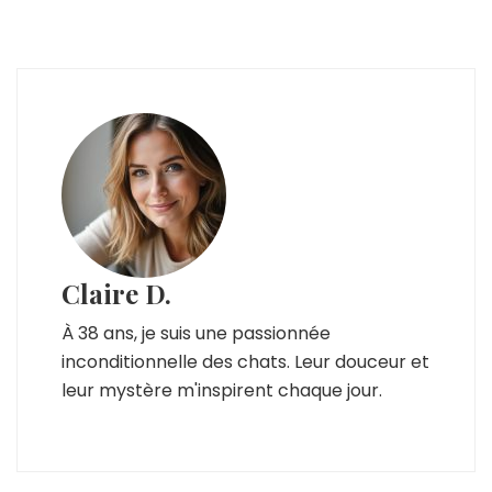
Claire D.
À 38 ans, je suis une passionnée
inconditionnelle des chats. Leur douceur et
leur mystère m'inspirent chaque jour.