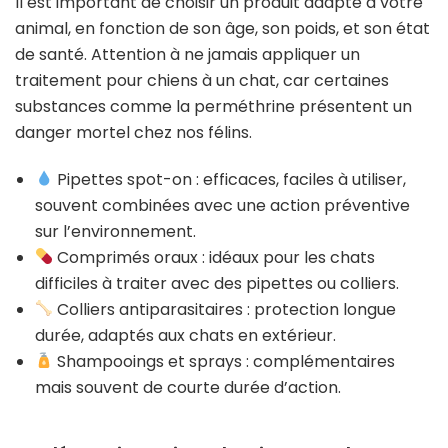
Il est important de choisir un produit adapté à votre
animal, en fonction de son âge, son poids, et son état
de santé. Attention à ne jamais appliquer un
traitement pour chiens à un chat, car certaines
substances comme la perméthrine présentent un
danger mortel chez nos félins.
Pipettes spot-on : efficaces, faciles à utiliser,
souvent combinées avec une action préventive
sur l’environnement.
Comprimés oraux : idéaux pour les chats
difficiles à traiter avec des pipettes ou colliers.
Colliers antiparasitaires : protection longue
durée, adaptés aux chats en extérieur.
Shampooings et sprays : complémentaires
mais souvent de courte durée d’action.