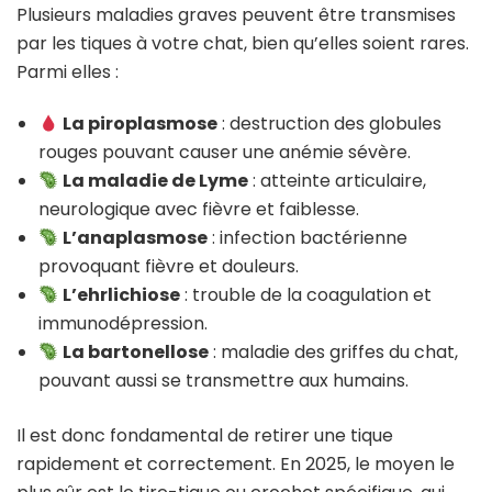
Plusieurs maladies graves peuvent être transmises
par les tiques à votre chat, bien qu’elles soient rares.
Parmi elles :
La piroplasmose
: destruction des globules
rouges pouvant causer une anémie sévère.
La maladie de Lyme
: atteinte articulaire,
neurologique avec fièvre et faiblesse.
L’anaplasmose
: infection bactérienne
provoquant fièvre et douleurs.
L’ehrlichiose
: trouble de la coagulation et
immunodépression.
La bartonellose
: maladie des griffes du chat,
pouvant aussi se transmettre aux humains.
Il est donc fondamental de retirer une tique
rapidement et correctement. En 2025, le moyen le