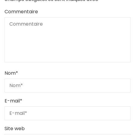
Commentaire
Nom
*
E-mail
*
Site web