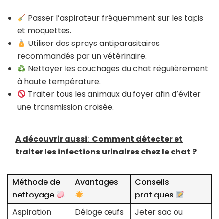
Passer l’aspirateur fréquemment sur les tapis
et moquettes.
Utiliser des sprays antiparasitaires
recommandés par un vétérinaire.
Nettoyer les couchages du chat régulièrement
à haute température.
Traiter tous les animaux du foyer afin d’éviter
une transmission croisée.
A découvrir aussi:
Comment détecter et
traiter les infections urinaires chez le chat ?
Méthode de
Avantages
Conseils
nettoyage
pratiques
Aspiration
Déloge œufs
Jeter sac ou