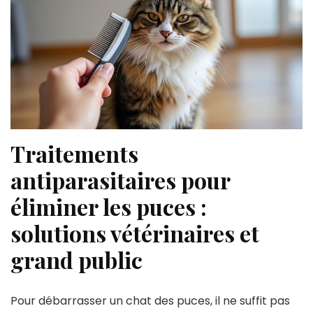
Traitements
antiparasitaires pour
éliminer les puces :
solutions vétérinaires et
grand public
Pour débarrasser un chat des puces, il ne suffit pas