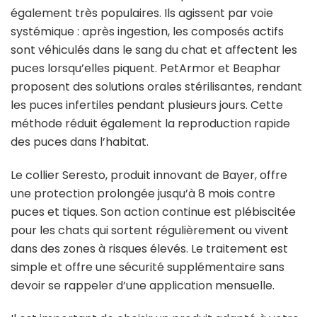
également très populaires. Ils agissent par voie
systémique : après ingestion, les composés actifs
sont véhiculés dans le sang du chat et affectent les
puces lorsqu’elles piquent. PetArmor et Beaphar
proposent des solutions orales stérilisantes, rendant
les puces infertiles pendant plusieurs jours. Cette
méthode réduit également la reproduction rapide
des puces dans l’habitat.
Le collier Seresto, produit innovant de Bayer, offre
une protection prolongée jusqu’à 8 mois contre
puces et tiques. Son action continue est plébiscitée
pour les chats qui sortent régulièrement ou vivent
dans des zones à risques élevés. Le traitement est
simple et offre une sécurité supplémentaire sans
devoir se rappeler d’une application mensuelle.