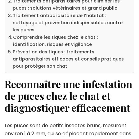
Traitements antiparasitaires pour éliminer les
puces : solutions vétérinaires et grand public
Traitement antiparasitaire de l’habitat :
nettoyage et prévention indispensables contre
les puces
Comprendre les tiques chez le chat :
identification, risques et vigilance
Prévention des tiques : traitements
antiparasitaires efficaces et conseils pratiques
pour protéger son chat
Reconnaître une infestation
de puces chez le chat et
diagnostiquer efficacement
Les puces sont de petits insectes bruns, mesurant
environ 1 à 2 mm, qui se déplacent rapidement dans