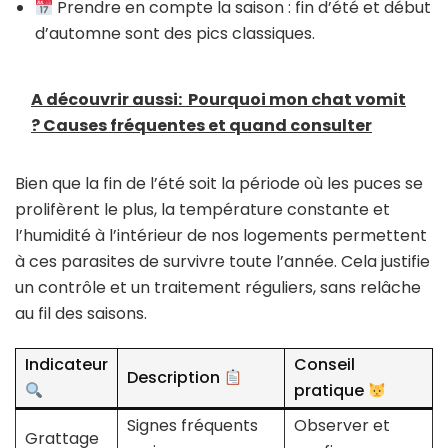
Prendre en compte la saison : fin d’été et début
d’automne sont des pics classiques.
A découvrir aussi:
Pourquoi mon chat vomit
? Causes fréquentes et quand consulter
Bien que la fin de l’été soit la période où les puces se
prolifèrent le plus, la température constante et
l’humidité à l’intérieur de nos logements permettent
à ces parasites de survivre toute l’année. Cela justifie
un contrôle et un traitement réguliers, sans relâche
au fil des saisons.
Indicateur
Conseil
Description
pratique
Signes fréquents
Observer et
Grattage