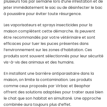
plusieurs fois par semaine lors d’une infestation et de
jeter immédiatement le sac ou de désinfecter le bac
à poussière pour éviter toute résurgence.
Les vaporisateurs et sprays insecticides pour la
maison complètent cette démarche. Ils peuvent
être recommandés par votre vétérinaire et sont
efficaces pour tuer les puces présentes dans
l’environnement sur les zones d’habitation. Ces
produits sont souvent sélectionnés pour leur sécurité
vis-à-vis des animaux et des humains.
En installant une barrière antiparasitaire dans la
maison, on limite la contamination. Les produits
comme ceux proposés par Virbac et Beaphar
offrent des solutions adaptées pour traiter aussi bien
le chat que son habitat en simultané. Une approche
combinée aura toujours plus d’effet.